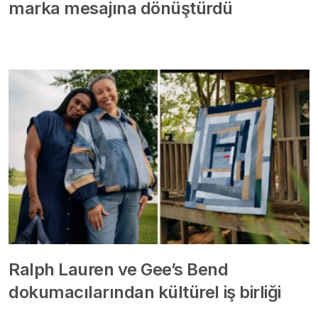
marka mesajına dönüştürdü
Ralph Lauren ve Gee’s Bend
dokumacılarından kültürel iş birliği