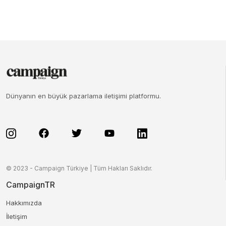
Dünyanın en büyük pazarlama iletişimi platformu.
© 2023 - Campaign Türkiye | Tüm Hakları Saklıdır.
CampaignTR
Hakkımızda
İletişim