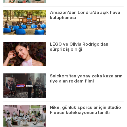
Amazon’dan Londra’da açık hava
kütüphanesi
LEGO ve Olivia Rodrigo’dan
sürpriz iş birliği
Snickers’tan yapay zeka kazalarını
tiye alan reklam filmi
Nike, günlük sporcular için Studio
Fleece koleksiyonunu tanıttı