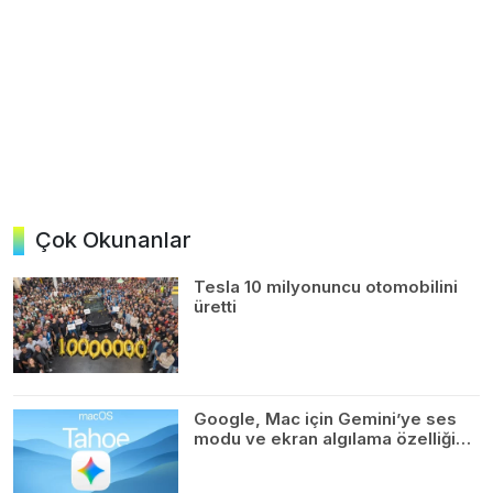
Çok Okunanlar
Tesla 10 milyonuncu otomobilini
üretti
Google, Mac için Gemini’ye ses
modu ve ekran algılama özelliği…