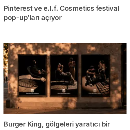
Pinterest ve e.l.f. Cosmetics festival
pop-up’ları açıyor
Burger King, gölgeleri yaratıcı bir