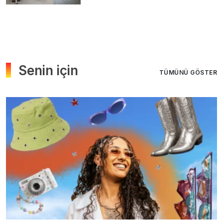
Senin için
TÜMÜNÜ GÖSTER