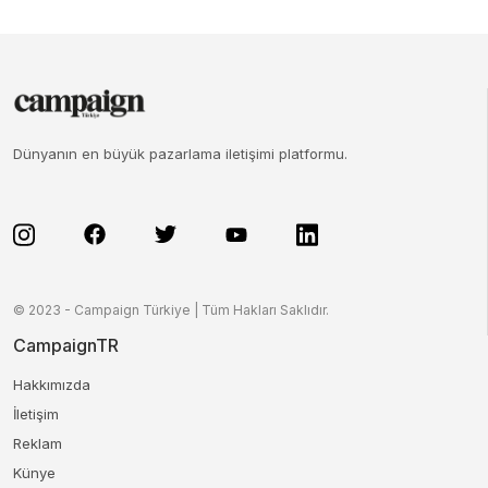
Dünyanın en büyük pazarlama iletişimi platformu.
© 2023 - Campaign Türkiye | Tüm Hakları Saklıdır.
CampaignTR
Hakkımızda
İletişim
Reklam
Künye