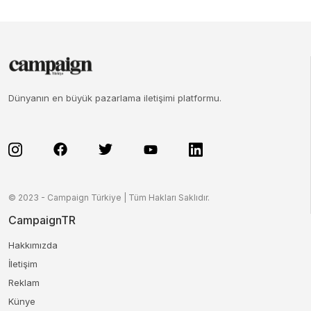
Dünyanın en büyük pazarlama iletişimi platformu.
© 2023 - Campaign Türkiye | Tüm Hakları Saklıdır.
CampaignTR
Hakkımızda
İletişim
Reklam
Künye