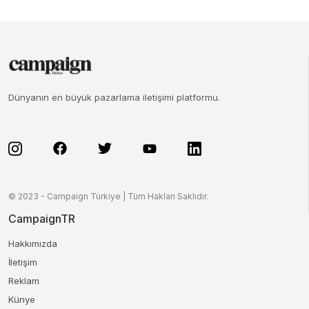
Dünyanın en büyük pazarlama iletişimi platformu.
© 2023 - Campaign Türkiye | Tüm Hakları Saklıdır.
CampaignTR
Hakkımızda
İletişim
Reklam
Künye