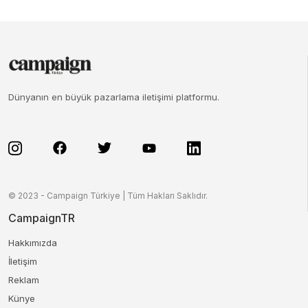
Dünyanın en büyük pazarlama iletişimi platformu.
© 2023 - Campaign Türkiye | Tüm Hakları Saklıdır.
CampaignTR
Hakkımızda
İletişim
Reklam
Künye