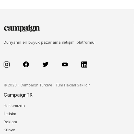
Dünyanın en büyük pazarlama iletişimi platformu.
© 2023 - Campaign Türkiye | Tüm Hakları Saklıdır.
CampaignTR
Hakkımızda
İletişim
Reklam
Künye