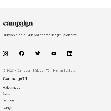
Dünyanın en büyük pazarlama iletişimi platformu.
© 2023 - Campaign Türkiye | Tüm Hakları Saklıdır.
CampaignTR
Hakkımızda
İletişim
Reklam
Künye