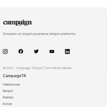
Dünyanın en büyük pazarlama iletişimi platformu.
© 2023 - Campaign Türkiye | Tüm Hakları Saklıdır.
CampaignTR
Hakkımızda
İletişim
Reklam
Künye