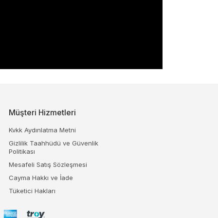
Müşteri Hizmetleri
Kvkk Aydınlatma Metni
Gizlilik Taahhüdü ve Güvenlik
Politikası
Mesafeli Satış Sözleşmesi
Cayma Hakkı ve İade
Tüketici Hakları