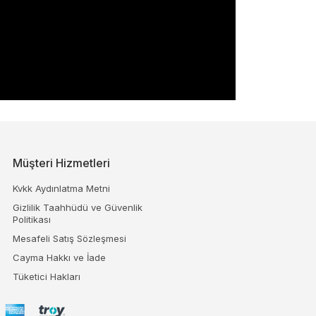
Müşteri Hizmetleri
Kvkk Aydınlatma Metni
Gizlilik Taahhüdü ve Güvenlik
Politikası
Mesafeli Satış Sözleşmesi
Cayma Hakkı ve İade
Tüketici Hakları