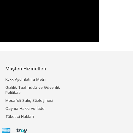
Müşteri Hizmetleri
Kvkk Aydınlatma Metni
Gizlilik Taahhüdü ve Güvenlik
Politikası
Mesafeli Satış Sözleşmesi
Cayma Hakkı ve İade
Tüketici Hakları