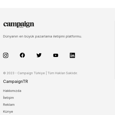
Dünyanın en büyük pazarlama iletişimi platformu.
© 2023 - Campaign Türkiye | Tüm Hakları Saklıdır.
CampaignTR
Hakkımızda
İletişim
Reklam
Künye