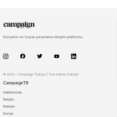
Dünyanın en büyük pazarlama iletişimi platformu.
© 2023 - Campaign Türkiye | Tüm Hakları Saklıdır.
CampaignTR
Hakkımızda
İletişim
Reklam
Künye