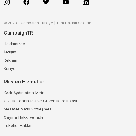
© 2023 - Campaign Türkiye | Tüm Hakları Saklıdır.
CampaignTR
Hakkımızda
İletişim
Reklam
Künye
Müşteri Hizmetleri
Kvkk Aydınlatma Metni
Gizlilik Taahhüdü ve Güvenlik Politikası
Mesafeli Satış Sözleşmesi
Cayma Hakkı ve İade
Tüketici Hakları