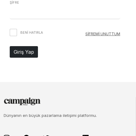
ŞİFRE
BENI HATIRLA
ŞİFREMİ UNUTTUM
Giriş Yap
Dünyanın en büyük pazarlama iletişimi platformu.