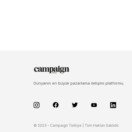
Dünyanın en büyük pazarlama iletişimi platformu.
© 2023 - Campaign Türkiye | Tüm Hakları Saklıdır.