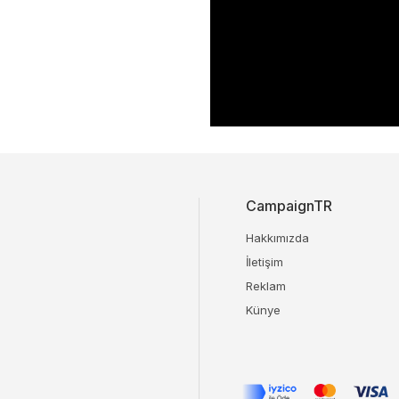
CampaignTR
Hakkımızda
İletişim
Reklam
Künye