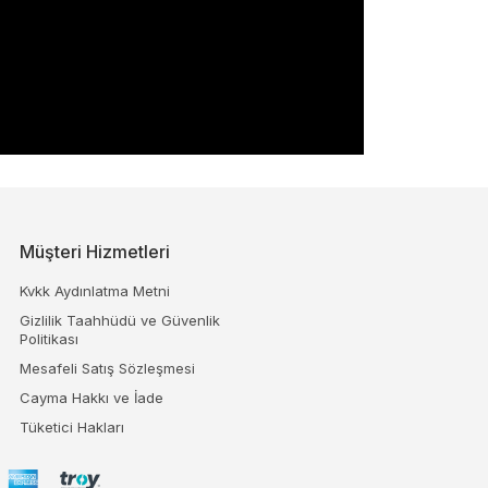
Müşteri Hizmetleri
Kvkk Aydınlatma Metni
Gizlilik Taahhüdü ve Güvenlik
Politikası
Mesafeli Satış Sözleşmesi
Cayma Hakkı ve İade
Tüketici Hakları