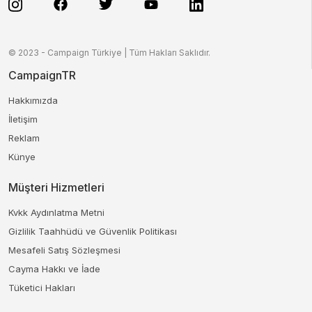
© 2023 - Campaign Türkiye | Tüm Hakları Saklıdır.
CampaignTR
Hakkımızda
İletişim
Reklam
Künye
Müşteri Hizmetleri
Kvkk Aydınlatma Metni
Gizlilik Taahhüdü ve Güvenlik Politikası
Mesafeli Satış Sözleşmesi
Cayma Hakkı ve İade
Tüketici Hakları