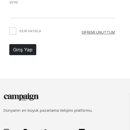
ŞİFRE
BENI HATIRLA
ŞİFREMİ UNUTTUM
Giriş Yap
Dünyanın en büyük pazarlama iletişimi platformu.