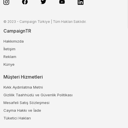
© 2023 - Campaign Türkiye | Tüm Hakları Saklıdır.
CampaignTR
Hakkımızda
İletişim
Reklam
Künye
Müşteri Hizmetleri
Kvkk Aydınlatma Metni
Gizlilik Taahhüdü ve Güvenlik Politikası
Mesafeli Satış Sözleşmesi
Cayma Hakkı ve İade
Tüketici Hakları