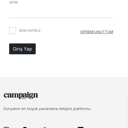
ŞİFRE
BENI HATIRLA
ŞİFREMİ UNUTTUM
Giriş Yap
Dünyanın en büyük pazarlama iletişimi platformu.