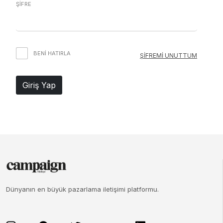
ŞİFRE
BENI HATIRLA
ŞİFREMİ UNUTTUM
Giriş Yap
Dünyanın en büyük pazarlama iletişimi platformu.