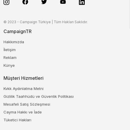
© 2023 - Campaign Türkiye | Tüm Hakları Saklıdır.
CampaignTR
Hakkımızda
İletişim
Reklam
Künye
Müşteri Hizmetleri
Kvkk Aydınlatma Metni
Gizlilik Taahhüdü ve Güvenlik Politikası
Mesafeli Satış Sözleşmesi
Cayma Hakkı ve İade
Tüketici Hakları