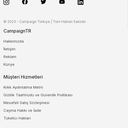
© 2023 - Campaign Türkiye | Tüm Hakları Saklıdır.
CampaignTR
Hakkımızda
İletişim
Reklam
Künye
Müşteri Hizmetleri
Kvkk Aydınlatma Metni
Gizlilik Taahhüdü ve Güvenlik Politikası
Mesafeli Satış Sözleşmesi
Cayma Hakkı ve İade
Tüketici Hakları