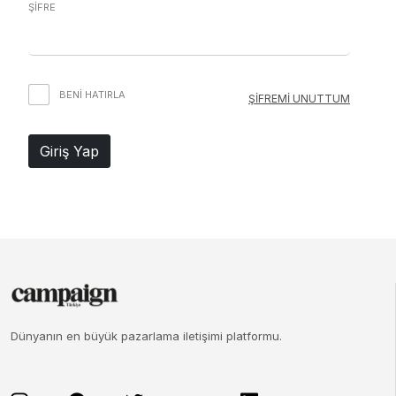
ŞİFRE
BENI HATIRLA
ŞİFREMİ UNUTTUM
Giriş Yap
Dünyanın en büyük pazarlama iletişimi platformu.