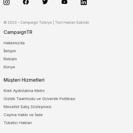
© 2023 - Campaign Türkiye | Tüm Hakları Saklıdır.
CampaignTR
Hakkımızda
İletişim
Reklam
Künye
Müşteri Hizmetleri
Kvkk Aydınlatma Metni
Gizlilik Taahhüdü ve Güvenlik Politikası
Mesafeli Satış Sözleşmesi
Cayma Hakkı ve İade
Tüketici Hakları