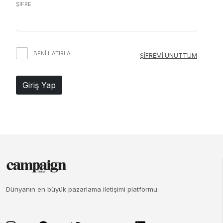
ŞİFRE
BENI HATIRLA
ŞİFREMİ UNUTTUM
Giriş Yap
Dünyanın en büyük pazarlama iletişimi platformu.