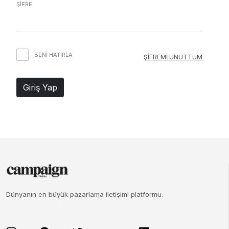
ŞİFRE
BENI HATIRLA
ŞİFREMİ UNUTTUM
Giriş Yap
Dünyanın en büyük pazarlama iletişimi platformu.