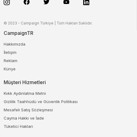
© 2023 - Campaign Türkiye | Tüm Hakları Saklıdır.
CampaignTR
Hakkımızda
İletişim
Reklam
Künye
Müşteri Hizmetleri
Kvkk Aydınlatma Metni
Gizlilik Taahhüdü ve Güvenlik Politikası
Mesafeli Satış Sözleşmesi
Cayma Hakkı ve İade
Tüketici Hakları