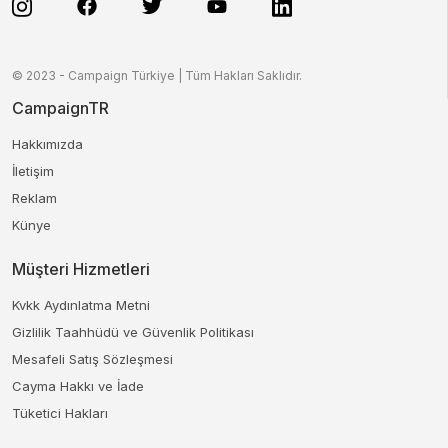
© 2023 - Campaign Türkiye | Tüm Hakları Saklıdır.
CampaignTR
Hakkımızda
İletişim
Reklam
Künye
Müşteri Hizmetleri
Kvkk Aydınlatma Metni
Gizlilik Taahhüdü ve Güvenlik Politikası
Mesafeli Satış Sözleşmesi
Cayma Hakkı ve İade
Tüketici Hakları