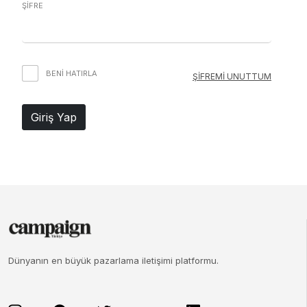
ŞİFRE
BENI HATIRLA
ŞİFREMİ UNUTTUM
Giriş Yap
Dünyanın en büyük pazarlama iletişimi platformu.