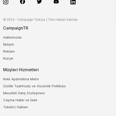
© 2023 - Campaign Türkiye | Tüm Hakları Saklıdır.
CampaignTR
Hakkımızda
İletişim
Reklam
Künye
Müşteri Hizmetleri
Kvkk Aydınlatma Metni
Gizlilik Taahhüdü ve Güvenlik Politikası
Mesafeli Satış Sözleşmesi
Cayma Hakkı ve İade
Tüketici Hakları