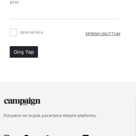
ŞİFRE
BENI HATIRLA
ŞİFREMİ UNUTTUM
Giriş Yap
Dünyanın en büyük pazarlama iletişimi platformu.