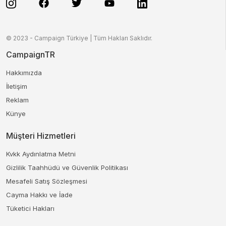
© 2023 - Campaign Türkiye | Tüm Hakları Saklıdır.
CampaignTR
Hakkımızda
İletişim
Reklam
Künye
Müşteri Hizmetleri
Kvkk Aydınlatma Metni
Gizlilik Taahhüdü ve Güvenlik Politikası
Mesafeli Satış Sözleşmesi
Cayma Hakkı ve İade
Tüketici Hakları