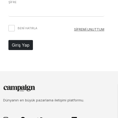
ŞİFRE
BENI HATIRLA
ŞİFREMİ UNUTTUM
Giriş Yap
Dünyanın en büyük pazarlama iletişimi platformu.