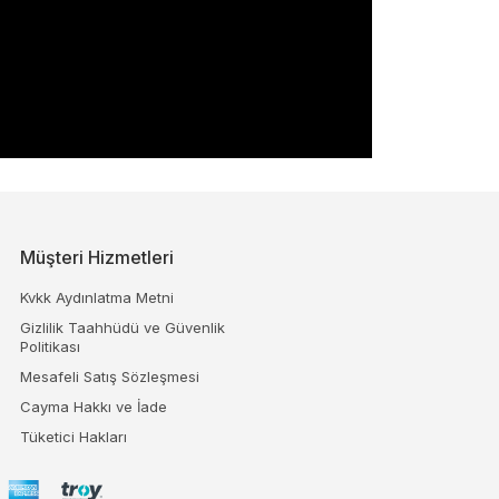
Müşteri Hizmetleri
Kvkk Aydınlatma Metni
Gizlilik Taahhüdü ve Güvenlik
Politikası
Mesafeli Satış Sözleşmesi
Cayma Hakkı ve İade
Tüketici Hakları