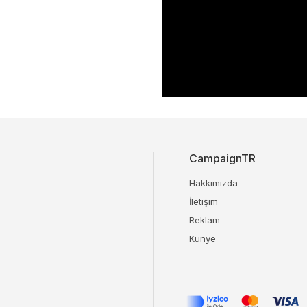
CampaignTR
Hakkımızda
İletişim
Reklam
Künye