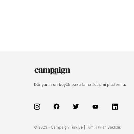
Dünyanın en büyük pazarlama iletişimi platformu.
© 2023 - Campaign Türkiye | Tüm Hakları Saklıdır.