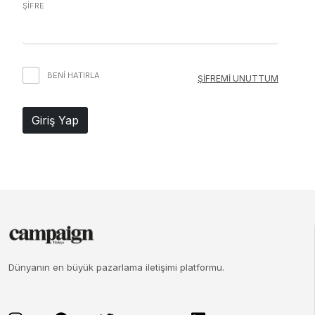
ŞİFRE
BENI HATIRLA
ŞİFREMİ UNUTTUM
Giriş Yap
Dünyanın en büyük pazarlama iletişimi platformu.