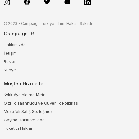
© 2023 - Campaign Türkiye | Tüm Hakları Saklıdır.
CampaignTR
Hakkımızda
İletişim
Reklam
Künye
Müşteri Hizmetleri
Kvkk Aydınlatma Metni
Gizlilik Taahhüdü ve Güvenlik Politikası
Mesafeli Satış Sözleşmesi
Cayma Hakkı ve İade
Tüketici Hakları