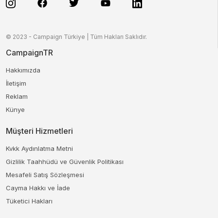
© 2023 - Campaign Türkiye | Tüm Hakları Saklıdır.
CampaignTR
Hakkımızda
İletişim
Reklam
Künye
Müşteri Hizmetleri
Kvkk Aydınlatma Metni
Gizlilik Taahhüdü ve Güvenlik Politikası
Mesafeli Satış Sözleşmesi
Cayma Hakkı ve İade
Tüketici Hakları