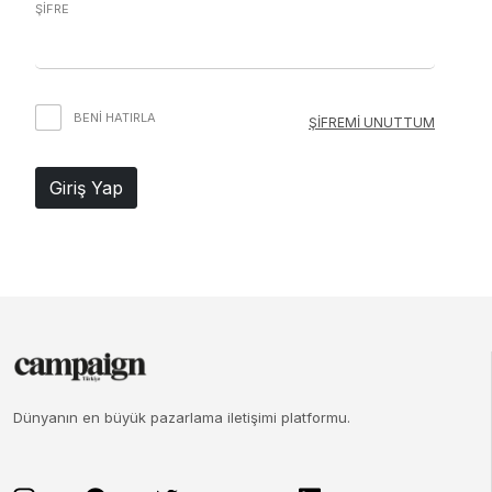
ŞİFRE
BENI HATIRLA
ŞİFREMİ UNUTTUM
Giriş Yap
Dünyanın en büyük pazarlama iletişimi platformu.