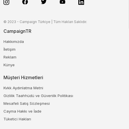
© 2023 - Campaign Türkiye | Tüm Hakları Saklıdır.
CampaignTR
Hakkımızda
İletişim
Reklam
Künye
Müşteri Hizmetleri
Kvkk Aydınlatma Metni
Gizlilik Taahhüdü ve Güvenlik Politikası
Mesafeli Satış Sözleşmesi
Cayma Hakkı ve İade
Tüketici Hakları