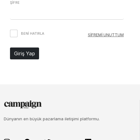
ŞİFRE
BENI HATIRLA
ŞİFREMİ UNUTTUM
Giriş Yap
Dünyanın en büyük pazarlama iletişimi platformu.