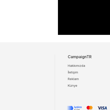
CampaignTR
Hakkımızda
İletişim
Reklam
Künye