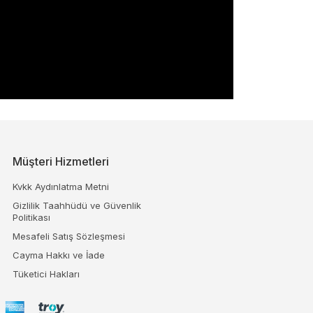
Müşteri Hizmetleri
Kvkk Aydınlatma Metni
Gizlilik Taahhüdü ve Güvenlik
Politikası
Mesafeli Satış Sözleşmesi
Cayma Hakkı ve İade
Tüketici Hakları