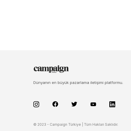
Dünyanın en büyük pazarlama iletişimi platformu.
© 2023 - Campaign Türkiye | Tüm Hakları Saklıdır.