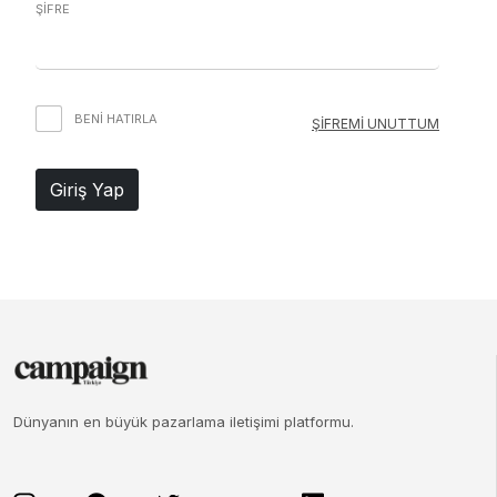
ŞİFRE
BENI HATIRLA
ŞİFREMİ UNUTTUM
Giriş Yap
Dünyanın en büyük pazarlama iletişimi platformu.