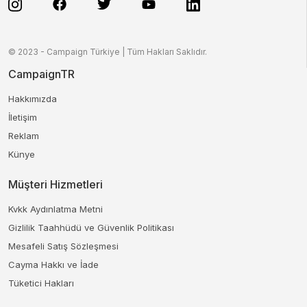
© 2023 - Campaign Türkiye | Tüm Hakları Saklıdır.
CampaignTR
Hakkımızda
İletişim
Reklam
Künye
Müşteri Hizmetleri
Kvkk Aydınlatma Metni
Gizlilik Taahhüdü ve Güvenlik Politikası
Mesafeli Satış Sözleşmesi
Cayma Hakkı ve İade
Tüketici Hakları