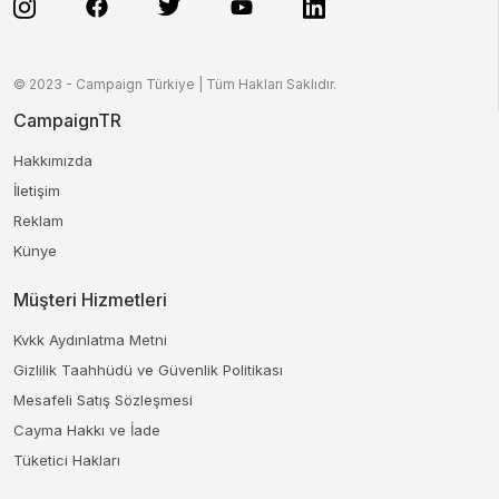
© 2023 - Campaign Türkiye | Tüm Hakları Saklıdır.
CampaignTR
Hakkımızda
İletişim
Reklam
Künye
Müşteri Hizmetleri
Kvkk Aydınlatma Metni
Gizlilik Taahhüdü ve Güvenlik Politikası
Mesafeli Satış Sözleşmesi
Cayma Hakkı ve İade
Tüketici Hakları