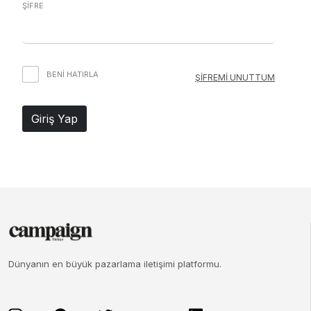
ŞİFRE
BENI HATIRLA
ŞİFREMİ UNUTTUM
Giriş Yap
Dünyanın en büyük pazarlama iletişimi platformu.